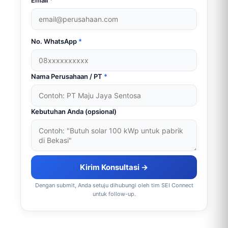
Email
*
No. WhatsApp
*
Nama Perusahaan / PT
*
Kebutuhan Anda (opsional)
Kirim Konsultasi →
Dengan submit, Anda setuju dihubungi oleh tim SEI Connect
untuk follow-up.