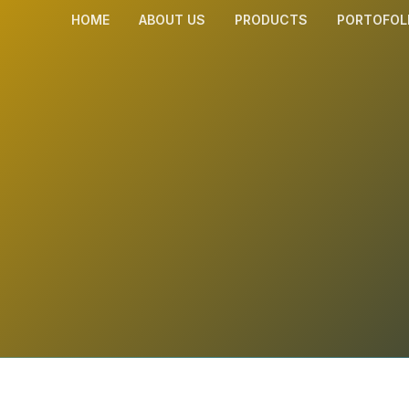
HOME
ABOUT US
PRODUCTS
PORTOFOL