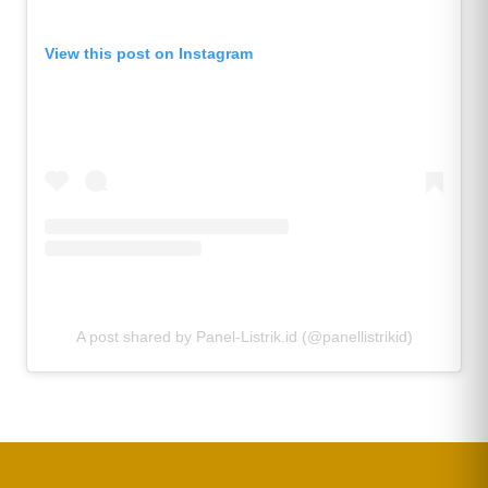
View this post on Instagram
A post shared by Panel-Listrik.id (@panellistrikid)