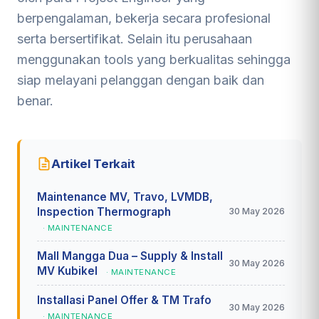
berpengalaman, bekerja secara profesional
serta bersertifikat. Selain itu perusahaan
menggunakan tools yang berkualitas sehingga
siap melayani pelanggan dengan baik dan
benar.
Artikel Terkait
Maintenance MV, Travo, LVMDB,
Inspection Thermograph
30 May 2026
· MAINTENANCE
Mall Mangga Dua – Supply & Install
30 May 2026
MV Kubikel
· MAINTENANCE
Installasi Panel Offer & TM Trafo
30 May 2026
· MAINTENANCE