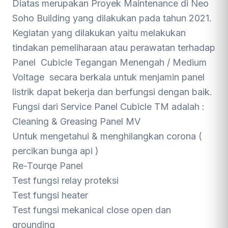
Diatas merupakan Proyek Maintenance di Neo
Soho Building yang dilakukan pada tahun 2021.
Kegiatan yang dilakukan yaitu melakukan
tindakan pemeliharaan atau perawatan terhadap
Panel Cubicle Tegangan Menengah / Medium
Voltage secara berkala untuk menjamin panel
listrik dapat bekerja dan berfungsi dengan baik.
Fungsi dari Service Panel Cubicle TM adalah :
Cleaning & Greasing Panel MV
Untuk mengetahui & menghilangkan corona (
percikan bunga api )
Re-Tourqe Panel
Test fungsi relay proteksi
Test fungsi heater
Test fungsi mekanical close open dan
grounding