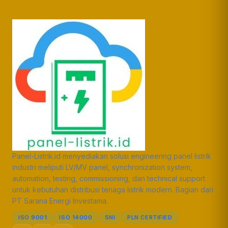
Panel-Listrik.id menyediakan solusi engineering panel listrik
industri meliputi LV/MV panel, synchronization system,
automation, testing, commissioning, dan technical support
untuk kebutuhan distribusi tenaga listrik modern. Bagian dari
PT Sarana Energi Investama.
ISO 9001
ISO 14000
SNI
PLN CERTIFIED