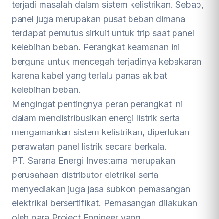
terjadi masalah dalam sistem kelistrikan. Sebab,
panel juga merupakan pusat beban dimana
terdapat pemutus sirkuit untuk trip saat panel
kelebihan beban. Perangkat keamanan ini
berguna untuk mencegah terjadinya kebakaran
karena kabel yang terlalu panas akibat
kelebihan beban.
Mengingat pentingnya peran perangkat ini
dalam mendistribusikan energi listrik serta
mengamankan sistem kelistrikan, diperlukan
perawatan panel listrik secara berkala.
PT. Sarana Energi Investama merupakan
perusahaan distributor eletrikal serta
menyediakan juga jasa subkon pemasangan
elektrikal bersertifikat. Pemasangan dilakukan
oleh para Project Engineer yang