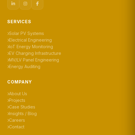
SERVICES
Solar PV Systems
Electrical Engineering
IoT Energy Monitoring
EV Charging Infrastructure
MV/LV Panel Engineering
Energy Auditing
COMPANY
About Us
Projects
Case Studies
Insights / Blog
Careers
Contact