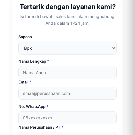
Tertarik dengan layanan kami?
Isi form di bawah, sales kami akan menghubungi
Anda dalam 1×24 jam.
Sapaan
Nama Lengkap
*
Email
*
No. WhatsApp
*
Nama Perusahaan / PT
*