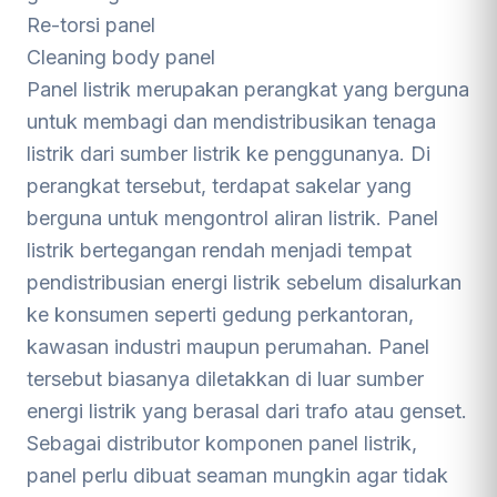
Re-torsi panel
Cleaning body panel
Panel listrik merupakan perangkat yang berguna
untuk membagi dan mendistribusikan tenaga
listrik dari sumber listrik ke penggunanya. Di
perangkat tersebut, terdapat sakelar yang
berguna untuk mengontrol aliran listrik. Panel
listrik bertegangan rendah menjadi tempat
pendistribusian energi listrik sebelum disalurkan
ke konsumen seperti gedung perkantoran,
kawasan industri maupun perumahan. Panel
tersebut biasanya diletakkan di luar sumber
energi listrik yang berasal dari trafo atau genset.
Sebagai distributor komponen panel listrik,
panel perlu dibuat seaman mungkin agar tidak