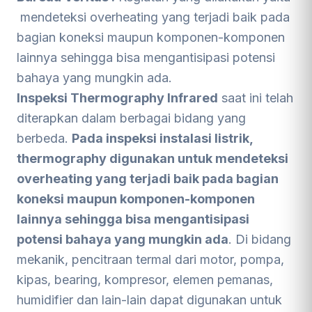
mendeteksi overheating yang terjadi baik pada
bagian koneksi maupun komponen-komponen
lainnya sehingga bisa mengantisipasi potensi
bahaya yang mungkin ada.
Inspeksi Thermography Infrared
saat ini telah
diterapkan dalam berbagai bidang yang
berbeda.
Pada inspeksi instalasi listrik,
thermography digunakan untuk mendeteksi
overheating yang terjadi baik pada bagian
koneksi maupun komponen-komponen
lainnya sehingga bisa mengantisipasi
potensi bahaya yang mungkin ada
. Di bidang
mekanik, pencitraan termal dari motor, pompa,
kipas, bearing, kompresor, elemen pemanas,
humidifier dan lain-lain dapat digunakan untuk