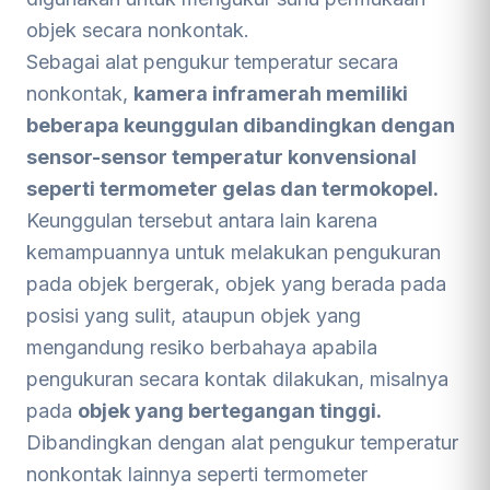
objek secara nonkontak.
Sebagai alat pengukur temperatur secara
nonkontak,
kamera inframerah memiliki
beberapa keunggulan dibandingkan dengan
sensor-sensor temperatur konvensional
seperti termometer gelas dan termokopel.
Keunggulan tersebut antara lain karena
kemampuannya untuk melakukan pengukuran
pada objek bergerak, objek yang berada pada
posisi yang sulit, ataupun objek yang
mengandung resiko berbahaya apabila
pengukuran secara kontak dilakukan, misalnya
pada
objek yang bertegangan tinggi.
Dibandingkan dengan alat pengukur temperatur
nonkontak lainnya seperti termometer