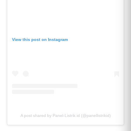
View this post on Instagram
A post shared by Panel-Listrik.id (@panellistrikid)