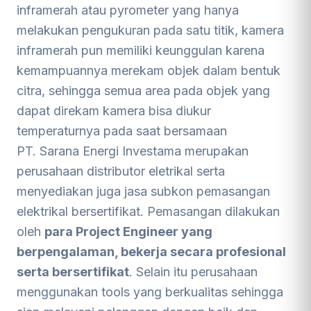
inframerah atau pyrometer yang hanya
melakukan pengukuran pada satu titik, kamera
inframerah pun memiliki keunggulan karena
kemampuannya merekam objek dalam bentuk
citra, sehingga semua area pada objek yang
dapat direkam kamera bisa diukur
temperaturnya pada saat bersamaan
PT. Sarana Energi Investama merupakan
perusahaan distributor eletrikal serta
menyediakan juga jasa subkon pemasangan
elektrikal bersertifikat. Pemasangan dilakukan
oleh
para Project Engineer yang
berpengalaman, bekerja secara profesional
serta bersertifikat
. Selain itu perusahaan
menggunakan tools yang berkualitas sehingga