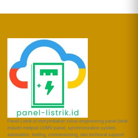
Panel-Listrik.id menyediakan solusi engineering panel listrik
industri meliputi LV/MV panel, synchronization system,
automation, testing, commissioning, dan technical support