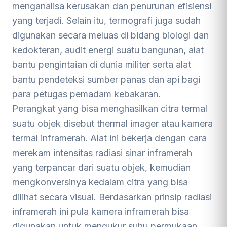
menganalisa kerusakan dan penurunan efisiensi
yang terjadi. Selain itu, termografi juga sudah
digunakan secara meluas di bidang biologi dan
kedokteran, audit energi suatu bangunan, alat
bantu pengintaian di dunia militer serta alat
bantu pendeteksi sumber panas dan api bagi
para petugas pemadam kebakaran.
Perangkat yang bisa menghasilkan citra termal
suatu objek disebut thermal imager atau kamera
termal inframerah. Alat ini bekerja dengan cara
merekam intensitas radiasi sinar inframerah
yang terpancar dari suatu objek, kemudian
mengkonversinya kedalam citra yang bisa
dilihat secara visual. Berdasarkan prinsip radiasi
inframerah ini pula kamera inframerah bisa
digunakan untuk mengukur suhu permukaan